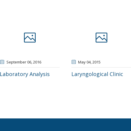
September 06
, 2016
May 04
, 2015
Laboratory Analysis
Laryngological Clinic