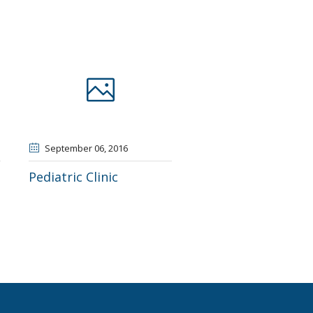
September 06
, 2016
Pediatric Clinic