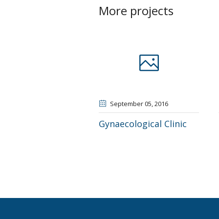
More projects
September 05
, 2016
Gynaecological Clinic